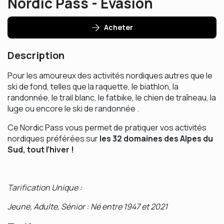
Nordic Pass - Evasion
Acheter
Description
Pour les amoureux des activités nordiques autres que le
ski de fond, telles que la raquette, le biathlon, la
randonnée, le trail blanc, le fatbike, le chien de traîneau, la
luge ou encore le ski de randonnée .
Ce Nordic Pass vous permet de pratiquer vos activités
nordiques préférées sur
les 32 domaines des Alpes du
Sud, tout l’hiver !
Tarification Unique :
Jeune, Adulte, Sénior : Né entre 1947 et 2021